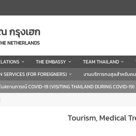
ณ กรุงเฮก
 THE NETHERLANDS
ELATIONS
THE EMBASSY
TEAM THAILAND
N SERVICES (FOR FOREIGNERS)
งานบริการกงสุลสำหรับค
ในสถานการณ์ COVID-19 (VISITING THAILAND DURING COVID-19)
t
Tourism, Medical T