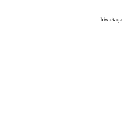
ไม่พบข้อมูล