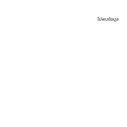
ไม่พบข้อมูล