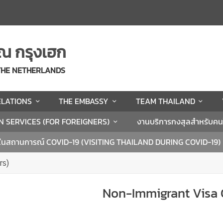
ณ กรุงเฮก
 THE NETHERLANDS
ELATIONS
THE EMBASSY
TEAM THAILAND
N SERVICES (FOR FOREIGNERS)
งานบริการกงสุลสำหรับค
ในสถานการณ์ COVID-19 (VISITING THAILAND DURING COVID-19)
rs)
Non-Immigrant Visa 