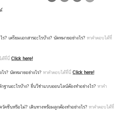
ด์
างไร? เตรียมเอกสารอะไรบ้าง? นัดหมายอย่างไร?
หาคำตอบได้ที่
ที่นี่
Click here!
างไร? นัดหมายอย่างไร?
หาคำตอบได้ที่นี่
Click here!
หลักฐานอะไรบ้าง? ยื่นวีซ่าแบบออนไลน์ต้องทำอย่างไร?
หาคำ
ดวัคซีนหรือไม่? เดินทางพร้อมลูกต้องทำอย่างไร?
หาคำตอบได้ที่