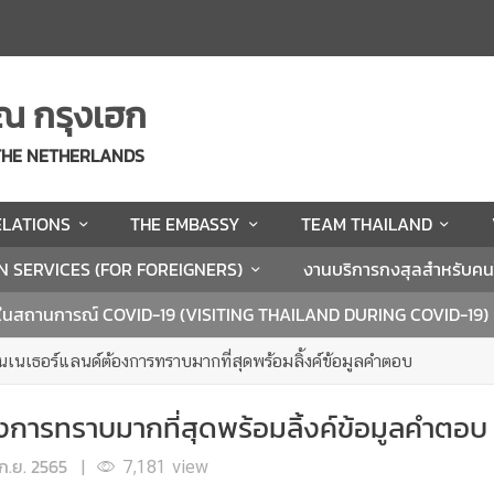
ณ กรุงเฮก
 THE NETHERLANDS
ELATIONS
THE EMBASSY
TEAM THAILAND
N SERVICES (FOR FOREIGNERS)
งานบริการกงสุลสำหรับค
ในสถานการณ์ COVID-19 (VISITING THAILAND DURING COVID-19)
นเธอร์แลนด์ต้องการทราบมากที่สุดพร้อมลิ้งค์ข้อมูลคำตอบ
การทราบมากที่สุดพร้อมลิ้งค์ข้อมูลคำตอบ
ก.ย. 2565
|
7,181
view