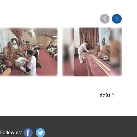
ถัดไป
Follow us: